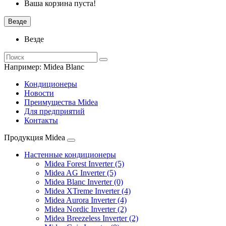
Ваша корзина пуста!
Везде
Везде
Например:
Midea Blanc
Кондиционеры
Новости
Преимущества Midea
Для предприятий
Контакты
Продукция Midea
Настенные кондиционеры
Midea Forest Inverter (5)
Midea AG Inverter (5)
Midea Blanc Inverter (0)
Midea XTreme Inverter (4)
Midea Aurora Inverter (4)
Midea Nordic Inverter (2)
Midea Breezeless Inverter (2)