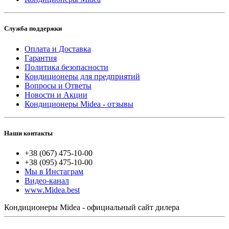
Служба поддержки
Оплата и Доставка
Гарантия
Политика безопасности
Кондиционеры для предприятий
Вопросы и Ответы
Новости и Акции
Кондиционеры Midea - отзывы
Наши контакты
+38 (067) 475-10-00
+38 (095) 475-10-00
Мы в Инстаграм
Видео-канал
www.Midea.best
Кондиционеры Midea - официальный сайт дилера