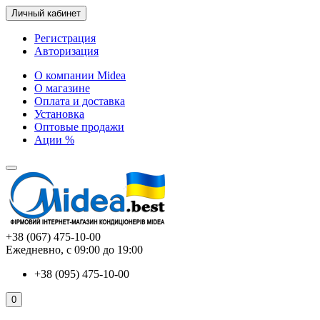
Личный кабинет
Регистрация
Авторизация
О компании Midea
О магазине
Оплата и доставка
Установка
Оптовые продажи
Ации %
+38 (067) 475-10-00
Ежедневно, с 09:00 до 19:00
+38 (095) 475-10-00
0