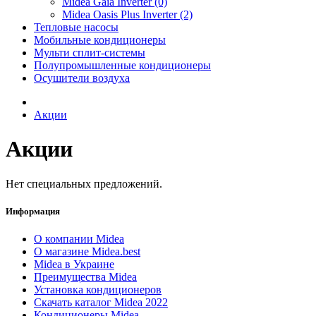
Midea Gaia Inverter (0)
Midea Oasis Plus Inverter (2)
Тепловые насосы
Мобильные кондиционеры
Мульти сплит-системы
Полупромышленные кондиционеры
Осушители воздуха
Акции
Акции
Нет специальных предложений.
Информация
О компании Midea
О магазине Midea.best
Midea в Украине
Преимущества Midea
Установка кондиционеров
Скачать каталог Midea 2022
Кондиционеры Midea