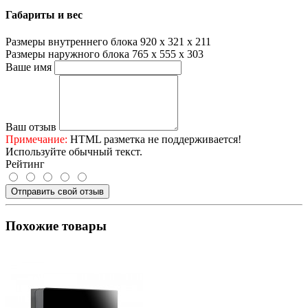
Габариты и вес
Размеры внутреннего блока
920 x 321 x 211
Размеры наружного блока
765 x 555 x 303
Ваше имя
Ваш отзыв
Примечание:
HTML разметка не поддерживается!
Используйте обычный текст.
Рейтинг
Отправить свой отзыв
Похожие товары