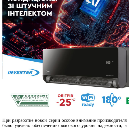
При разработке новой серии особое внимание производителя
было уделено обеспечению высокого уровня надежности, а