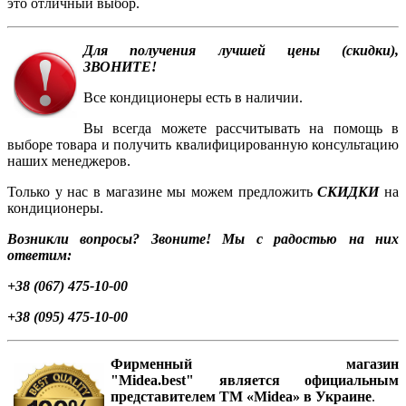
это отличный выбор.
Для получения лучшей цены (скидки),
ЗВОНИТЕ!
Все кондиционеры есть в наличии.
Вы всегда можете рассчитывать на помощь в
выборе товара и получить квалифицированную консультацию
наших менеджеров.
Только у нас в магазине мы можем предложить
СКИДКИ
на
кондиционеры.
Возникли вопросы? Звоните! Мы с радостью на них
ответим:
+38 (067) 475-10-00
+38 (095) 475-10-00
Фирменный магазин
"Midea.best" является официальным
представителем ТМ «
Midea
» в
Украине
.