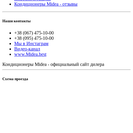
Кондиционеры Midea - отзывы
Наши контакты
+38 (067) 475-10-00
+38 (095) 475-10-00
Мы в Инстаграм
Видео-канал
www.Midea.best
Кондиционеры Midea - официальный сайт дилера
Схема проезда