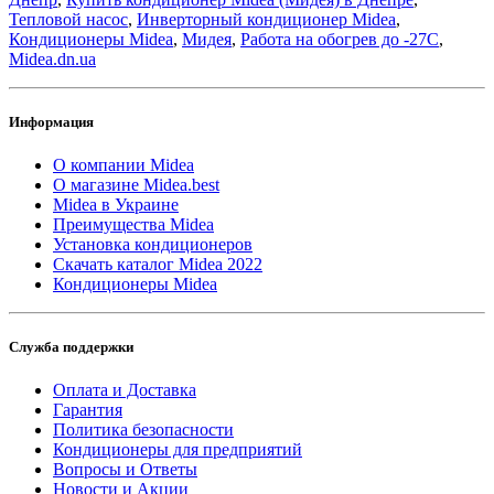
Тепловой насос
,
Инверторный кондиционер Midea
,
Кондиционеры Midea
,
Мидея
,
Работа на обогрев до -27С
,
Midea.dn.ua
Информация
О компании Midea
О магазине Midea.best
Midea в Украине
Преимущества Midea
Установка кондиционеров
Скачать каталог Midea 2022
Кондиционеры Midea
Служба поддержки
Оплата и Доставка
Гарантия
Политика безопасности
Кондиционеры для предприятий
Вопросы и Ответы
Новости и Акции