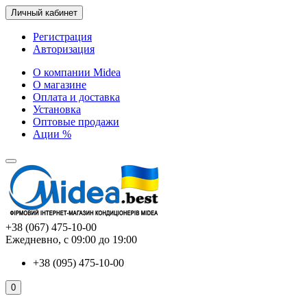
Личный кабинет
Регистрация
Авторизация
О компании Midea
О магазине
Оплата и доставка
Установка
Оптовые продажи
Ации %
+38 (067) 475-10-00
Ежедневно, с 09:00 до 19:00
+38 (095) 475-10-00
0