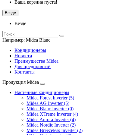
Ваша корзина пуста!
Везде
Везде
Например:
Midea Blanc
Кондиционеры
Новости
Преимущества Midea
Для предприятий
Контакты
Продукция Midea
Настенные кондиционеры
Midea Forest Inverter (5)
Midea AG Inverter (5)
Midea Blanc Inverter (0)
Midea XTreme Inverter (4)
Midea Aurora Inverter (4)
Midea Nordic Inverter (2)
Midea Breezeless Inverter (2)