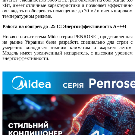
кВт, имеет отличные характеристики и позволяет эффективно
охлаждать и обогревать помещение до 30 м2 в очень широком
температурном режиме.
Работа на обогрев до -25 С! Энергоэффективность А+++!
Новая сплит-система Midea серии PENROSE , представленная
на рынке Украины была разработа специально для стран с
умеренно холодным зимним климатом и жарким летом.
Модель имеет увеличенный испаритель, с высоким уровнем
энергоэффективности.