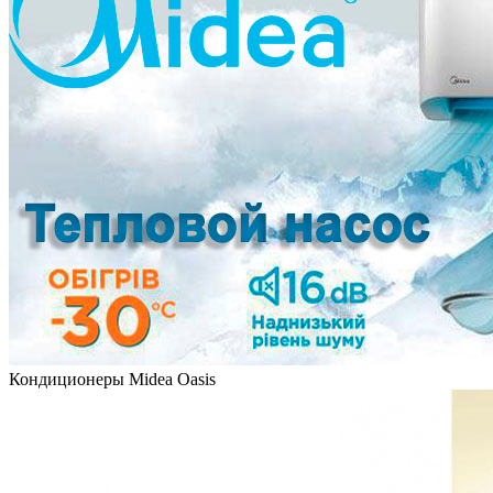
Кондиционеры Midea Oasis