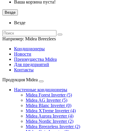
Ваша корзина пуста!
Везде
Везде
Например:
Midea Breezlees
Кондиционеры
Новости
Преимущества Midea
Для предприятий
Контакты
Продукция Midea
Настенные кондиционеры
Midea Forest Inverter (5)
Midea AG Inverter (5)
Midea Blanc Inverter (0)
Midea XTreme Inverter (4)
Midea Aurora Inverter (4)
Midea Nordic Inverter (2)
Midea Breezeless Inverter (2)