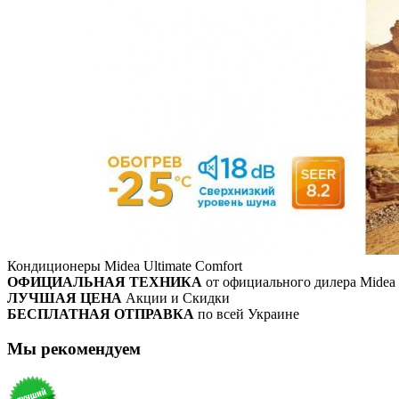
Кондиционеры Midea Ultimate Comfort
ОФИЦИАЛЬНАЯ ТЕХНИКА
от официального дилера Midea
ЛУЧШАЯ ЦЕНА
Акции и Скидки
БЕСПЛАТНАЯ ОТПРАВКА
по всей Украине
Мы рекомендуем