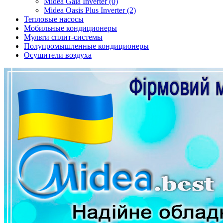
Midea Gaia Inverter (0)
Midea Oasis Plus Inverter (2)
Тепловые насосы
Мобильные кондиционеры
Мульти сплит-системы
Полупромышленные кондиционеры
Осушители воздуха