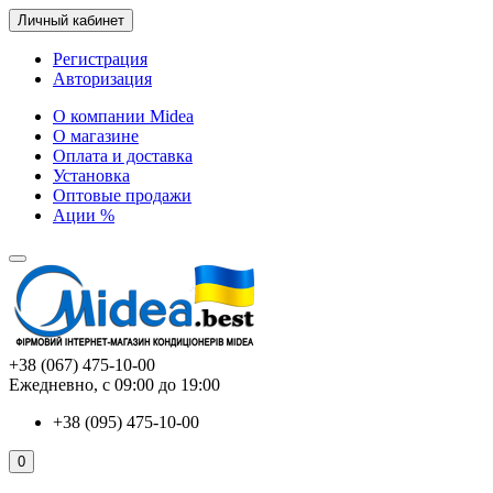
Личный кабинет
Регистрация
Авторизация
О компании Midea
О магазине
Оплата и доставка
Установка
Оптовые продажи
Ации %
+38 (067) 475-10-00
Ежедневно, с 09:00 до 19:00
+38 (095) 475-10-00
0