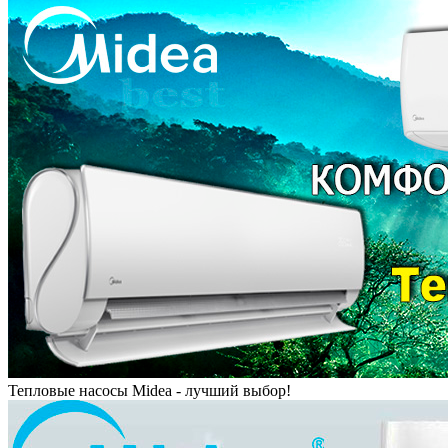
Тепловые насосы Midea - лучший выбор!