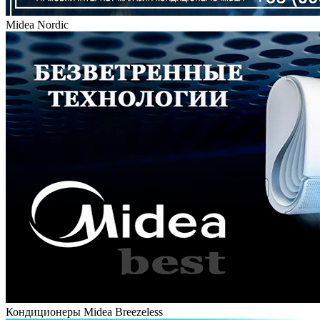
Midea Nordic
Кондиционеры Midea Breezeless