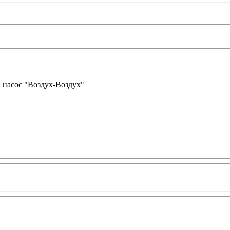
 насос "Воздух-Воздух"