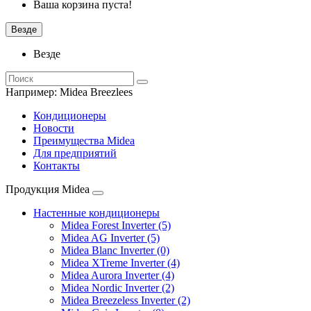
Ваша корзина пуста!
Везде
Везде
Например:
Midea Breezlees
Кондиционеры
Новости
Преимущества Midea
Для предприятий
Контакты
Продукция Midea
Настенные кондиционеры
Midea Forest Inverter (5)
Midea AG Inverter (5)
Midea Blanc Inverter (0)
Midea XTreme Inverter (4)
Midea Aurora Inverter (4)
Midea Nordic Inverter (2)
Midea Breezeless Inverter (2)