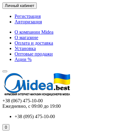
Личный кабинет
Регистрация
Авторизация
О компании Midea
О магазине
Оплата и доставка
Установка
Оптовые продажи
Ации %
+38 (067) 475-10-00
Ежедневно, с 09:00 до 19:00
+38 (095) 475-10-00
0