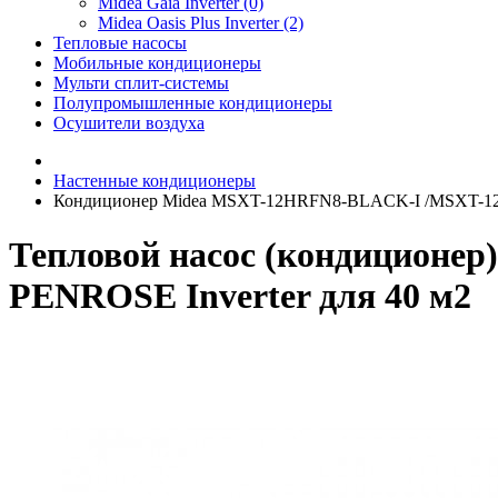
Midea Gaia Inverter (0)
Midea Oasis Plus Inverter (2)
Тепловые насосы
Мобильные кондиционеры
Мульти сплит-системы
Полупромышленные кондиционеры
Осушители воздуха
Настенные кондиционеры
Кондиционер Midea MSXT-12HRFN8-BLACK-I /MSXT-12
Тепловой насос (кондицион
PENROSE Inverter для 40 м2