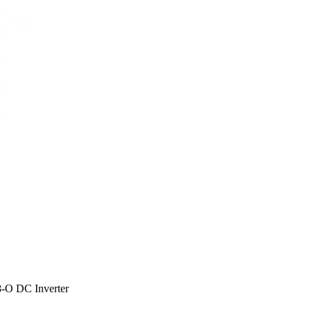
 DC Inverter