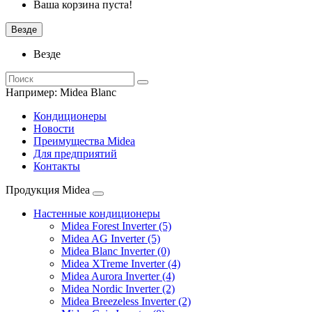
Ваша корзина пуста!
Везде
Везде
Например:
Midea Blanc
Кондиционеры
Новости
Преимущества Midea
Для предприятий
Контакты
Продукция Midea
Настенные кондиционеры
Midea Forest Inverter (5)
Midea AG Inverter (5)
Midea Blanc Inverter (0)
Midea XTreme Inverter (4)
Midea Aurora Inverter (4)
Midea Nordic Inverter (2)
Midea Breezeless Inverter (2)