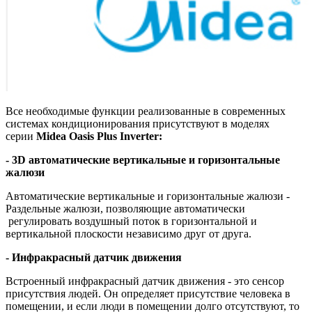
Все необходимые функции реализованные в современных
системах кондиционирования присутствуют в моделях
серии
Midea Oasis Plus Inverter:
- 3D автоматические вертикальные и горизонтальные
жалюзи
Автоматические вертикальные и горизонтальные жалюзи -
Раздельные жалюзи, позволяющие автоматически
регулировать воздушный поток в горизонтальной и
вертикальной плоскости независимо друг от друга.
- Инфракрасный датчик движения
Встроенный инфракрасный датчик движения - это сенсор
присутствия людей. Он определяет присутствие человека в
помещении, и если люди в помещении долго отсутствуют, то