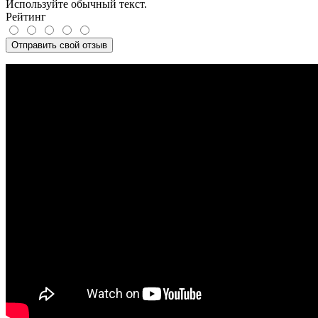
Используйте обычный текст.
Рейтинг
Отправить свой отзыв