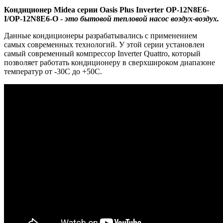
Кондиционер Midea серии Oasis Plus Inverter OP-12N8E6-
I/OP-12N8E6-O -
это бытовой тепловой насос воздух-воздух.
Данные кондиционеры разрабатывались с применением
самых современных технологий. У этой серии установлен
самый современный компрессор Inverter Quattro, который
позволяет работать кондиционеру в сверхшироком диапазоне
температур от -30С до +50С.