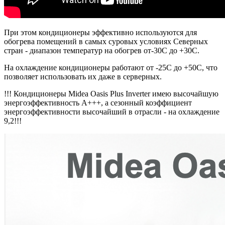
При этом кондиционеры эффективно используются для
обогрева помещений в самых суровых условиях Северных
стран - диапазон температур на обогрев от-30С до +30С.
На охлаждение кондиционеры работают от -25С до +50С, что
позволяет использовать их даже в серверных.
!!! Кондиционеры Midea Oasis Plus Inverter имею высочайшую
энергоэффективность А+++, а сезонный коэффициент
энергоэффективности высочайший в отрасли - на охлаждение
9,2!!!