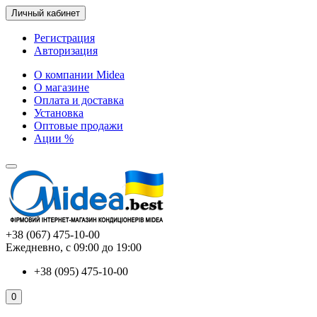
Личный кабинет
Регистрация
Авторизация
О компании Midea
О магазине
Оплата и доставка
Установка
Оптовые продажи
Ации %
+38 (067) 475-10-00
Ежедневно, с 09:00 до 19:00
+38 (095) 475-10-00
0